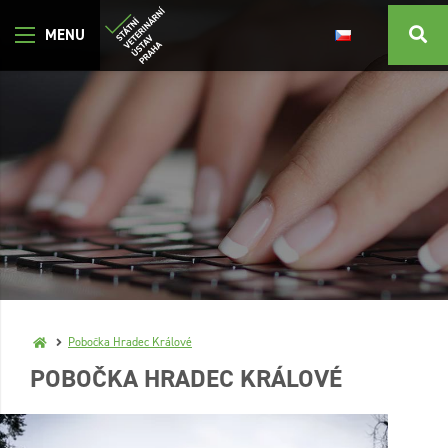
Pobočka Hradec Králové
POBOČKA HRADEC KRÁLOVÉ