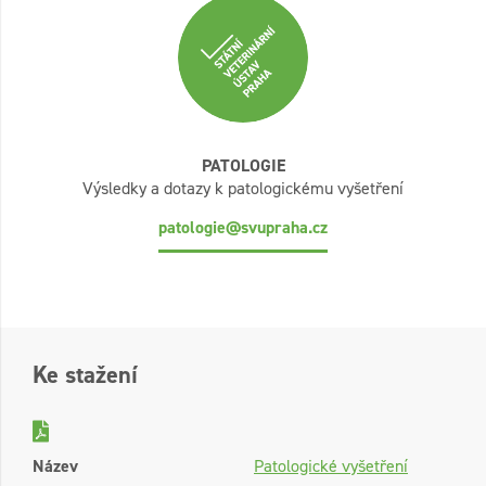
PATOLOGIE
Výsledky a dotazy k patologickému vyšetření
patologie@svupraha.cz
Ke stažení
Název
Patologické vyšetření