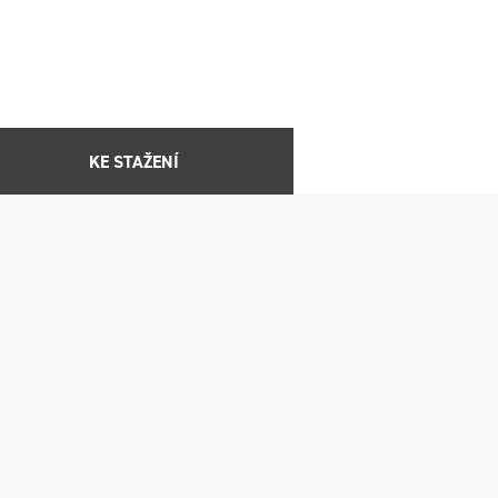
KE STAŽENÍ