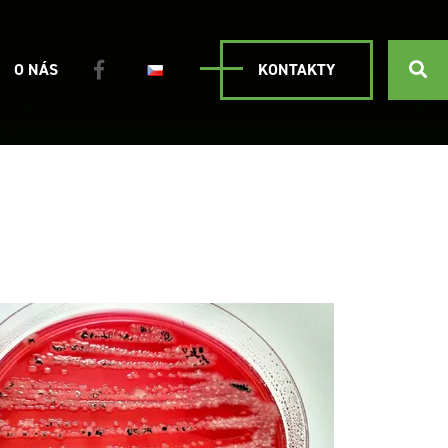
O NÁS
KONTAKTY