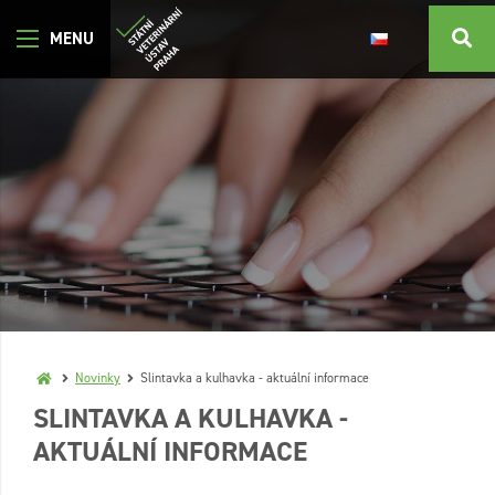
Novinky
Slintavka a kulhavka - aktuální informace
SLINTAVKA A KULHAVKA -
AKTUÁLNÍ INFORMACE