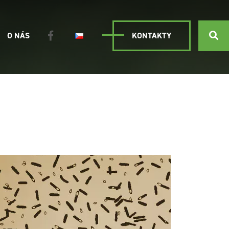
O NÁS
KONTAKTY