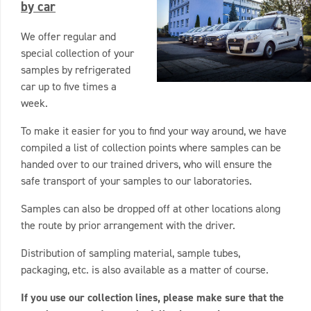
by car
We offer regular and
special collection of your
samples by refrigerated
car up to five times a
week.
To make it easier for you to find your way around, we have
compiled a list of collection points where samples can be
handed over to our trained drivers, who will ensure the
safe transport of your samples to our laboratories.
Samples can also be dropped off at other locations along
the route by prior arrangement with the driver.
Distribution of sampling material, sample tubes,
packaging, etc. is also available as a matter of course.
If you use our collection lines, please make sure that the