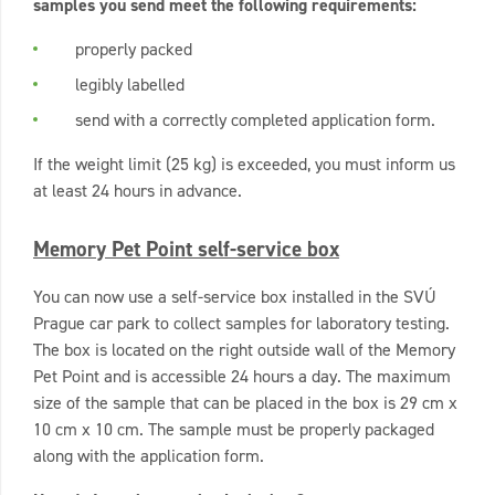
samples you send meet the following requirements:
properly packed
legibly labelled
send with a correctly completed application form.
If the weight limit (25 kg) is exceeded, you must inform us
at least 24 hours in advance.
Memory Pet Point self-service box
You can now use a self-service box installed in the SVÚ
Prague car park to collect samples for laboratory testing.
The box is located on the right outside wall of the Memory
Pet Point and is accessible 24 hours a day. The maximum
size of the sample that can be placed in the box is 29 cm x
10 cm x 10 cm. The sample must be properly packaged
along with the application form.