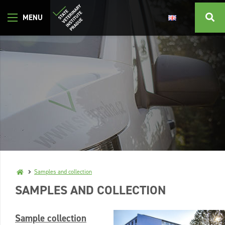
Samples and collection
SAMPLES AND COLLECTION
Sample collection