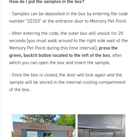
How do I put the samples in the box?
- Samples can be deposited in the box by entering the code
number "22333" at the entrance door to Memory Pet Point.
- After entering the code, the outer box will unlock for 20
seconds (you must walk around to the right side wall of the
Memory Pet Point during this time interval),
press the
green, backlit button located to the left of the box
, after
which you can open the box and insert the sample.
- Once the box is closed, the door will lock again and the
sample will be stored in the internal cooling compartment
of the box.