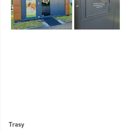
Trasy