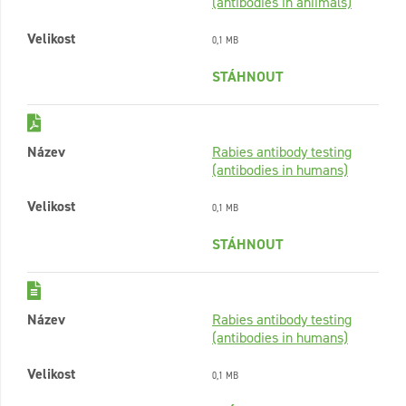
(antibodies in aniimals)
Velikost
0,1 MB
STÁHNOUT
Název
Rabies antibody testing
(antibodies in humans)
Velikost
0,1 MB
STÁHNOUT
Název
Rabies antibody testing
(antibodies in humans)
Velikost
0,1 MB