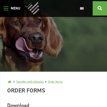
Samples and collection
Order forms
ORDER FORMS
Download